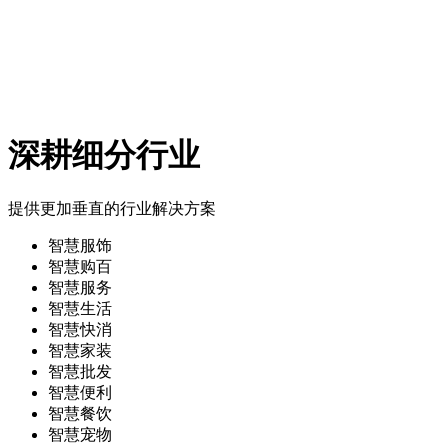
深耕细分行业
提供更加垂直的行业解决方案
智慧服饰
智慧购百
智慧服务
智慧生活
智慧快消
智慧家装
智慧批发
智慧便利
智慧餐饮
智慧宠物